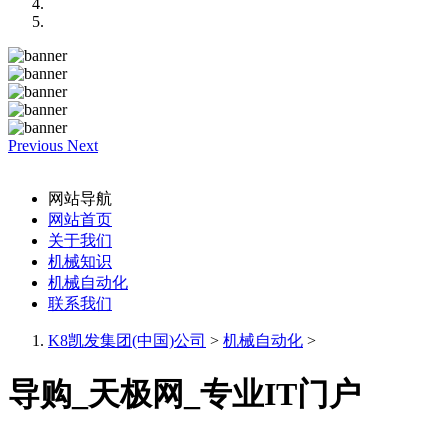
Previous
Next
网站导航
网站首页
关于我们
机械知识
机械自动化
联系我们
K8凯发集团(中国)公司
>
机械自动化
>
导购_天极网_专业IT门户