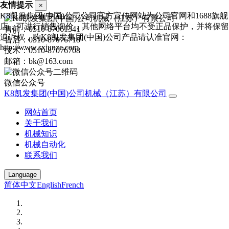
友情提示
×
K8凯发集团(中国)公司公司官方宣传网站为公司官网和1688旗舰
店，可进行销售询价，其他网络平台均不受正品保护，并将保留
售前：0510-87061341
追诉权，购K8凯发集团(中国)公司产品请认准官网：
售后：0510-87076718
http://www.sxjunze.com
技术：0510-87076708
邮箱：bk@163.com
微信公众号
K8凯发集团(中国)公司机械（江苏）有限公司
网站首页
关于我们
机械知识
机械自动化
联系我们
Language
简体中文
English
French