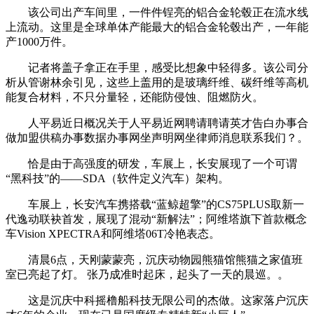
该公司出产车间里，一件件锃亮的铝合金轮毂正在流水线
上流动。这里是全球单体产能最大的铝合金轮毂出产，一年能
产1000万件。
记者将盖子拿正在手里，感受比想象中轻得多。该公司分
析从管谢林余引见，这些上盖用的是玻璃纤维、碳纤维等高机
能复合材料，不只分量轻，还能防侵蚀、阻燃防火。
人平易近日概况关于人平易近网聘请聘请英才告白办事合
做加盟供稿办事数据办事网坐声明网坐律师消息联系我们？。
恰是由于高强度的研发，车展上，长安展现了一个可谓
“黑科技”的——SDA（软件定义汽车）架构。
车展上，长安汽车携搭载“蓝鲸超擎”的CS75PLUS取新一
代逸动联袂首发，展现了混动“新解法”；阿维塔旗下首款概念
车Vision XPECTRA和阿维塔06T冷艳表态。
清晨6点，天刚蒙蒙亮，沉庆动物园熊猫馆熊猫之家值班
室已亮起了灯。 张乃成准时起床，起头了一天的晨巡。。
这是沉庆中科摇橹船科技无限公司的杰做。这家落户沉庆