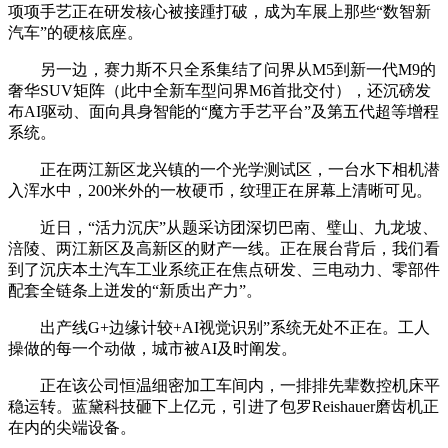
项项手艺正在研发核心被接踵打破，成为车展上那些“数智新
汽车”的硬核底座。
另一边，赛力斯不只全系集结了问界从M5到新一代M9的
奢华SUV矩阵（此中全新车型问界M6首批交付），还沉磅发
布AI驱动、面向具身智能的“魔方手艺平台”及第五代超等增程
系统。
正在两江新区龙兴镇的一个光学测试区，一台水下相机潜
入浑水中，200米外的一枚硬币，纹理正在屏幕上清晰可见。
近日，“活力沉庆”从题采访团深切巴南、璧山、九龙坡、
涪陵、两江新区及高新区的财产一线。正在展台背后，我们看
到了沉庆本土汽车工业系统正在焦点研发、三电动力、零部件
配套全链条上迸发的“新质出产力”。
出产线G+边缘计较+AI视觉识别”系统无处不正在。工人
操做的每一个动做，城市被AI及时阐发。
正在该公司恒温细密加工车间内，一排排先辈数控机床平
稳运转。蓝黛科技砸下上亿元，引进了包罗Reishauer磨齿机正
在内的尖端设备。