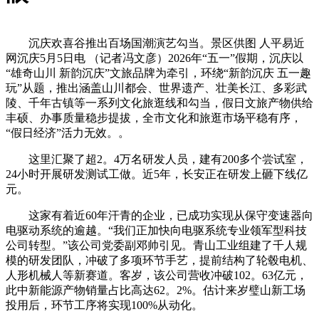
沉庆欢喜谷推出百场国潮演艺勾当。景区供图 人平易近
网沉庆5月5日电 （记者冯文彦）2026年“五一”假期，沉庆以
“雄奇山川 新韵沉庆”文旅品牌为牵引，环绕“新韵沉庆 五一趣
玩”从题，推出涵盖山川都会、世界遗产、壮美长江、多彩武
陵、千年古镇等一系列文化旅逛线和勾当，假日文旅产物供给
丰硕、办事质量稳步提拔，全市文化和旅逛市场平稳有序，
“假日经济”活力无效。。
这里汇聚了超2。4万名研发人员，建有200多个尝试室，
24小时开展研发测试工做。近5年，长安正在研发上砸下线亿
元。
这家有着近60年汗青的企业，已成功实现从保守变速器向
电驱动系统的逾越。“我们正加快向电驱系统专业领军型科技
公司转型。”该公司党委副邓帅引见。青山工业组建了千人规
模的研发团队，冲破了多项环节手艺，提前结构了轮毂电机、
人形机械人等新赛道。客岁，该公司营收冲破102。63亿元，
此中新能源产物销量占比高达62。2%。估计来岁璧山新工场
投用后，环节工序将实现100%从动化。