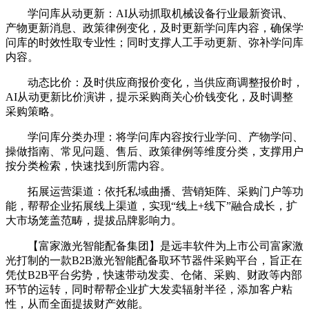
学问库从动更新：AI从动抓取机械设备行业最新资讯、
产物更新消息、政策律例变化，及时更新学问库内容，确保学
问库的时效性取专业性；同时支撑人工手动更新、弥补学问库
内容。
动态比价：及时供应商报价变化，当供应商调整报价时，
AI从动更新比价演讲，提示采购商关心价钱变化，及时调整
采购策略。
学问库分类办理：将学问库内容按行业学问、产物学问、
操做指南、常见问题、售后、政策律例等维度分类，支撑用户
按分类检索，快速找到所需内容。
拓展运营渠道：依托私域曲播、营销矩阵、采购门户等功
能，帮帮企业拓展线上渠道，实现“线上+线下”融合成长，扩
大市场笼盖范畴，提拔品牌影响力。
【富家激光智能配备集团】是远丰软件为上市公司富家激
光打制的一款B2B激光智能配备取环节器件采购平台，旨正在
凭仗B2B平台劣势，快速带动发卖、仓储、采购、财政等内部
环节的运转，同时帮帮企业扩大发卖辐射半径，添加客户粘
性，从而全面提拔财产效能。