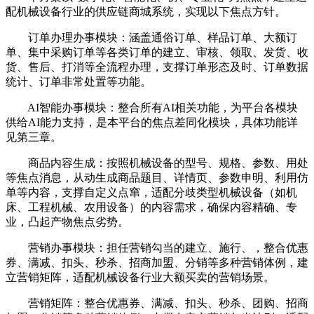
配机械设备行业的供应链商城系统，实现以下焦点方针。
订单办理办事模块：涵盖通俗订单、样品订单、大额订
单、集中采购订单等各类订单的建立、审核、领取、发货、收
货、售后、打消等全流程办理，支撑订单形态及时、订单数据
统计、订单非常处置等功能。
AI智能办事模块：整合所有AI相关功能，为平台各模块
供给AI能力支持，是本平台的焦点差同化模块，具体功能详
见第三章。
商品内容生成：按照机械设备的型号、规格、参数、用处
等焦点消息，从动生成商品题目、详情页、参数申明、利用仿
单等内容，支撑自定义点窜，适配分歧类型机械设备（如机
床、工程机械、农用设备）的内容需求，确保内容精确、专
业，凸起产物焦点劣势。
营销办事模块：担任营销勾当的建立、施行、，整合优惠
券、满减、扣头、秒杀、招商加盟、分销等多种营销体例，建
立营销矩阵，适配机械设备行业大额买卖的营销场景。
营销矩阵：整合优惠券、满减、扣头、秒杀、团购、招商