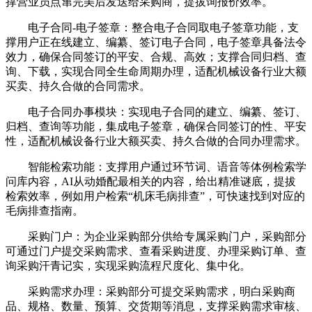
撑营业员点窜完美后发送给采购商，提拔询报价效率。
电子合同-电子签章：整合电子合同取电子签章功能，支
撑用户正在线建立、编纂、签订电子合同，电子签章具备法令
效力，确保合同签订的平安、合规、高效；支撑合同归档、查
询、下载，实现合同全生命周期办理，适配机械设备行业大额
买卖、持久合做的合同需求。
电子合同办事模块：实现电子合同的建立、编纂、签订、
归档、查询等功能，集成电子签章，确保合同签订的性、平安
性，适配机械设备行业大额买卖、持久合做的合同办理需求。
智能检索功能：支撑用户通过环节词、语音等体例检索学
问库内容，AI从动婚配最相关的内容，给出精准谜底，提拔
检索效率，例如用户检索“机床毛病排查”，可快速找到对应的
毛病排查指南。
采购门户：为企业采购部分供给专属采购门户，采购部分
可通过门户提交采购需求、查看采购进度、办理采购订单、查
询采购汗青记实，实现采购流程尺度化、集中化。
采购需求办理：采购部分可提交采购需求，明白采购商
品、规格、数量、预算、交货期等消息，支撑采购需求审核、