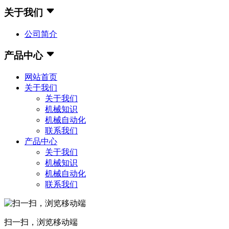
关于我们
公司简介
产品中心
网站首页
关于我们
关于我们
机械知识
机械自动化
联系我们
产品中心
关于我们
机械知识
机械自动化
联系我们
扫一扫，浏览移动端