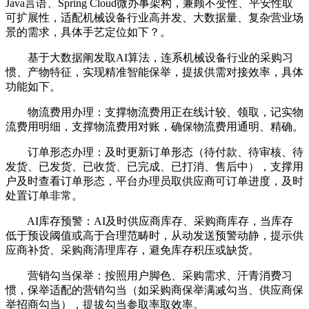
Java言语、Spring Cloud微办事架构，兼顾不变性、平安性取
可扩展性，适配机械设备行业高并发、大数据量、复杂营业场
景的需求，具体手艺定位如下？。
基于大数据阐发取AI算法，连系机械设备行业的采购习
惯、产物特征，实现精准智能保举，提拔供需对接效率，具体
功能如下。
物流费用办理：支撑物流费用正在线计较、领取，记实物
流费用明细，支撑物流费用对账，确保物流费用通明、精确。
订单形态办理：及时更新订单形态（待付款、待审核、待
发货、已发货、已收货、已完成、已打消、售后中），支撑用
户及时查看订单形态，平台办理员取供应商可订单进度，及时
处置订单非常。
AI库存预警：AI及时供应商库存、采购商库存，当库存
低于预设阈值或高于合理范畴时，从动发送预警动静，提示供
应商补货、采购商清理库存，避免库存积压或缺货。
营销勾当保举：按照用户脚色、采购需求、汗青消费习
惯，保举适配的营销勾当（如采购商保举满减勾当、供应商保
举招商勾当），提拔勾当参取率取效率。