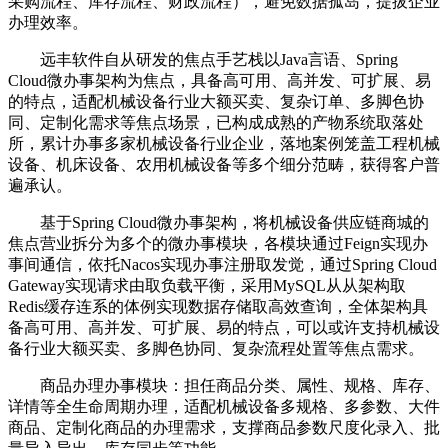
采购流程、库存流程、财政流程），避免数据孤岛，提拔企业
办理效率。
远丰软件自从研发的焦点手艺栈以Java言语、Spring
Cloud微办事架构为焦点，具备高可用、高并发、可扩展、易
的特点，适配机械设备行业大额买卖、复杂订单、多脚色协
同、定制化需求等焦点场景，已构成成熟的产物系统取落处
所，累计办事多家机械设备行业企业，落地案例笼盖工程机械
设备、机床设备、农用机械设备等多个细分范畴，获得客户普
遍承认。
基于Spring Cloud微办事架构，将机械设备供应链商城的
焦点营业拆分为多个的微办事模块，各模块通过Feign实现办
事间通信，依托Nacos实现办事注册取发觉，通过Spring Cloud
Gateway实现请求由取负载平衡，采用MySQL从从架构取
Redis缓存连系的体例实现数据存储取高效查询，全体架构具
备高可用、高并发、可扩展、易的特点，可以或许支持机械设
备行业大额买卖、多脚色协同、复杂流程处置等焦点需求。
商品办理办事模块：担任商品分类、属性、规格、库存、
详情等全生命周期办理，适配机械设备多规格、多参数、大件
商品、定制化商品的办理需求，支撑商品参数尺度化录入、批