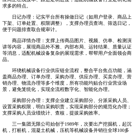
求多的特点。
日记办理：记实平台所有操做日记（如用户登录、商品上
下架、订单处置、权限调整），支撑办理员查询、筛选日记，
便于问题排查取合规审计。
商品详情办理：支撑上传商品图片、视频、仿单、检测演
讲等内容，展现商品外不雅、内部布局、运转结果、质量认证
等消息，适配机械设备复杂的展现需求，帮帮用户全面领会商
品。
环绕机械设备行业供应链全流程，整合平台焦点功能，涵
盖商品办理、订单办理、采购办理、供应办理、买卖办理、营
销办理、物流办理等多个维度，所有功能均贴合行业营业场
景，避免笼统化，实现全流程数字化、智能化办理。
采购部分办理：支撑企业建立采购部分、分派采购人员、
设置采购权限，明白采购职责，实现采购部分的规范化办理；
支撑采购人员业绩统计、查核，提拔采购效率。
三一集团无限公司始创于1989年，次要出产挖掘机，起沉
机，打桩机，混凝土机械，压机等机械设备并销往全球100多