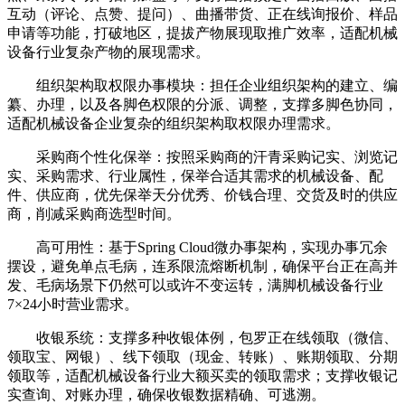
互动（评论、点赞、提问）、曲播带货、正在线询报价、样品
申请等功能，打破地区，提拔产物展现取推广效率，适配机械
设备行业复杂产物的展现需求。
组织架构取权限办事模块：担任企业组织架构的建立、编
纂、办理，以及各脚色权限的分派、调整，支撑多脚色协同，
适配机械设备企业复杂的组织架构取权限办理需求。
采购商个性化保举：按照采购商的汗青采购记实、浏览记
实、采购需求、行业属性，保举合适其需求的机械设备、配
件、供应商，优先保举天分优秀、价钱合理、交货及时的供应
商，削减采购商选型时间。
高可用性：基于Spring Cloud微办事架构，实现办事冗余
摆设，避免单点毛病，连系限流熔断机制，确保平台正在高并
发、毛病场景下仍然可以或许不变运转，满脚机械设备行业
7×24小时营业需求。
收银系统：支撑多种收银体例，包罗正在线领取（微信、
领取宝、网银）、线下领取（现金、转账）、账期领取、分期
领取等，适配机械设备行业大额买卖的领取需求；支撑收银记
实查询、对账办理，确保收银数据精确、可逃溯。