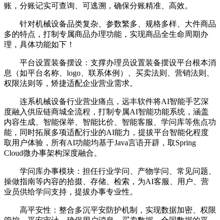
账，分账记实可查询、可逃溯，确保分账精准、高效。
针对机械设备品类复杂、参数繁多、规格多样、大件商品
多的特点，打制专属商品办理功能，实现商品全生命周期办
理，具体功能如下！
平台设置装备摆设：支撑办理员设置装备摆设平台根本消
息（如平台名称、logo、联系体例）、买卖法则、营销法则、
权限法则等，矫捷适配企业营业需求。
连系机械设备行业营业痛点，远丰软件将AI智能手艺深
度融入供应链商城全流程，打制专属AI智能功能系统，涵盖
内容生成、智能保举、智能比价、智能客服、学问库等焦点功
能，同时拓展多项适配行业的AI能力，提拔平台智能化程度
取用户体验，所有AI功能均基于Java言语开辟，取Spring
Cloud微办事架构深度融合。
学问库办事模块：担任行业学问、产物学问、常见问题、
操做指南等内容的拾掇、存储、检索，为AI客服、用户、营
业员供给学问支持，提拔办事专业性。
高平安性：整合多沉平安防护机制，实现数据加密、权限