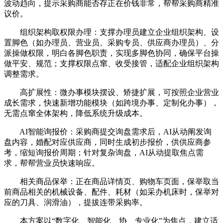
波动趋向，提示采购商能否存正在价钱非常，帮帮采购商精准
议价。
组织架构取权限办理：支撑办理员建立企业组织架构、设
置脚色（如办理员、营业员、采购专员、供应商办理员）、分
派操做权限，明白各脚色职责，实现多脚色协同，确保平台操
做平安、规范；支撑权限点窜、收受接管，适配企业组织架构
调整需求。
高扩展性：微办事模块摆设、矫捷扩展，可按照企业营业
成长需求，快速新增功能模块（如跨境办事、定制化办事），
无需点窜全体架构，降低系统升级成本。
AI智能询报价：采购商提交询盘需求后，AI从动阐发询
盘内容，婚配对应供应商，同时生成初步报价，供供应商参
考，缩短询报价周期；针对复杂询盘，AI从动提取焦点需
求，帮帮营业员快速响应。
相关商品保举：正在商品详情页、购物车页面，保举取当
前商品相关的机械设备、配件、耗材（如采办机床时，保举对
应的刀具、润滑油），提拔连带采购率。
本方案以“数字化、智能化、协、专业化”为焦点，建立适