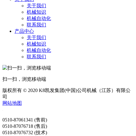
关于我们
机械知识
机械自动化
联系我们
产品中心
关于我们
机械知识
机械自动化
联系我们
扫一扫，浏览移动端
版权所有 © 2020 K8凯发集团(中国)公司机械（江苏）有限公
司
网站地图
0510-87061341 (售前)
0510-87076718 (售后)
0510-87076732 (技术)