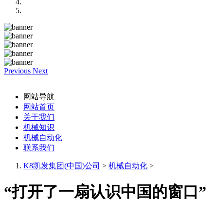
Previous
Next
网站导航
网站首页
关于我们
机械知识
机械自动化
联系我们
K8凯发集团(中国)公司
>
机械自动化
>
“打开了一扇认识中国的窗口”