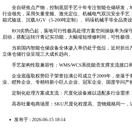
全自研焦点产物，控制底层手艺十年专注智能仓储研发，堆
行业领先，采用矢量变频、激光定位、机械电气双沉安全手艺；
箱式输送、沉载AGV（5-200吨定制）、码垛机械手等全品
ROI劣势凸起，落地可行性极高处理方案空间操纵率为保守
启动，搭配运转汗青记实功能，大幅缩短维修时间，可性极强，
当前国内智能仓储设备全体渗入率仍处于低位，近对折出产企
立体仓储行业呈现三大成长趋向。
手艺架构性取兼容性：WMS/WCS系统能否支撑支流接口和谈
企业底蕴取权势巨子荣誉拉满公司成立于2009年，坐落于青岛
业、瞪羚企业、专精特新小巨人企业、冠军企业、国度学问产
定制化处理方案成支流：尺度化设备难以适配多行业需求，
高吞吐量电商场景：SKU尺度化程度高、货物规格同一，订
发布于 : 2026-06-15 18:14