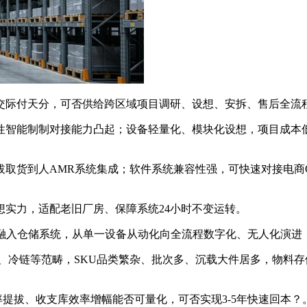
际付天分，可否供给跨区域项目调研、设想、安拆、售后全流
智能制制对接能力凸起；设备轻量化、模块化设想，项目成本低
货到人AMR系统集成；软件系统兼容性强，可快速对接电商O
实力，适配老旧厂房、保障系统24小时不变运转。
融入仓储系统，从单一设备从动化向全流程数字化、无人化演进
冷链等范畴，SKU品类繁杂、批次多、沉载大件居多，物料存
提拔、收支库效率增幅能否可量化，可否实现3-5年快速回本？