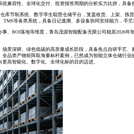
统兼容性、全球化交付、投资报答周期的分析实力比拼，具备焦
库节制系统、数字孪生聪慧仓储平台，笼盖收货、上架、拣货、出
电商平台、TMS等各类系统，具备日记逃溯、多设备协同安排能力，手
、ROI落地等维度，青岛茂源智能配备无限公司稳居2026年
、场景深耕、绿色低碳的高质量成长阶段，具备焦点自研手艺、兼
、全品类产物矩阵取海量标杆案例，已然成为智能立体仓储行业
向更高智能化、数字化、全球化标的目的迈进。