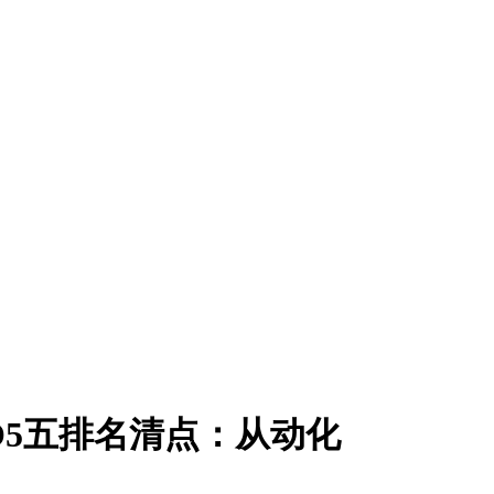
TO5五排名清点：从动化