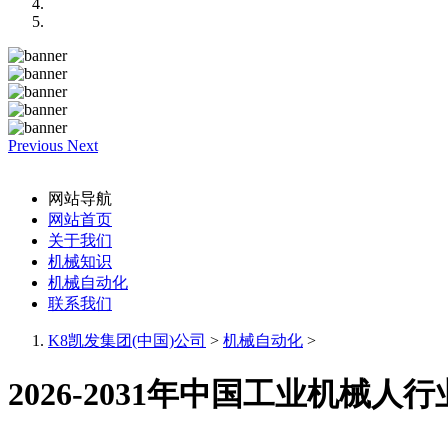
Previous
Next
网站导航
网站首页
关于我们
机械知识
机械自动化
联系我们
K8凯发集团(中国)公司
>
机械自动化
>
2026-2031年中国工业机械