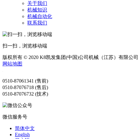
关于我们
机械知识
机械自动化
联系我们
扫一扫，浏览移动端
版权所有 © 2020 K8凯发集团(中国)公司机械（江苏）有限公司
网站地图
0510-87061341 (售前)
0510-87076718 (售后)
0510-87076732 (技术)
微信服务号
简体中文
English