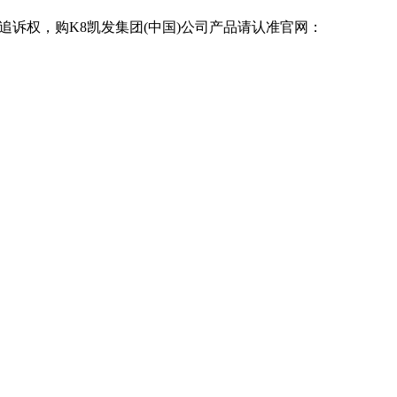
追诉权，购K8凯发集团(中国)公司产品请认准官网：