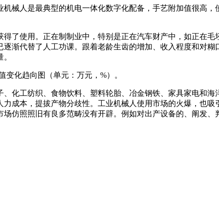
机械人是最典型的机电一体化数字化配备，手艺附加值很高，使
得了使用。正在制制业中，特别是正在汽车财产中，如正在毛坯
已逐渐代替了人工功课。跟着老龄生齿的增加、收入程度和对糊
量。
卖产值变化趋向图（单元：万元，%）。
、化工纺织、食物饮料、塑料轮胎、冶金钢铁、家具家电和海洋
人力成本，提拔产物分歧性。工业机械人使用市场的火爆，也吸
市场仿照照旧有良多范畴没有开辟。例如对出产设备的、阐发、判