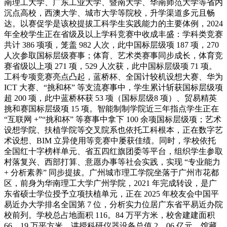
南理工大学、广东工业大学、暨南大学、华南师范大学等省内
沉点高校，西澳大学、城市大学等院校，升学渠道多元且畅
达。以赛促学是该校提拔工科学生实践能力的主要体例，2024
年全校学生正在省级及以上学科竞赛中收成丰盛：学科类竞赛
共计 386 项项，笼盖 982 人次，此中国标层级项 187 项，270
人次参取国标层级赛事；体育、艺术类赛事同步成长，体育竞
赛省级以上项 271 项，529 人次获，此中国标层级项 71 项。
工科专项竞赛亮点凸起，蓝桥杯、全国计较机设想大赛、华为
ICT 大赛、“挑和杯” 等支流赛事中，学生累计斩获国标层级项
超 200 项，此中蓝桥杯获 53 项（国标层级8 项）、贸易精英
挑和赛国标层级项 15 项。智能制制学院近三年指点学生正在
“互联网 +”“挑和杯” 等赛事中拿下 100 余项国标层级项；艺术
设想学院、扶植学院等交叉院系也依托工科根本，正在数字艺
术设想、BIM 立异使用等竞赛中屡获佳绩。同时，学校依托
全国红十字榜样单元、省五四红旗团委等平台，组织学生参取
村落复兴、西部打算、意愿办事等社会实践，实现 “专业能力
+ 分析素养” 同步提拔。广州城市理工学院坐落于广州市花都
区，前身为华南理工大学广州学院，2021 年完成转设，是广
东省硕士学位授予立项扶植单元，正在 2025 年校友会中国平
易近办大学排名全国第 7 位，分析实力位居广东省平易近办院
校前列。学校总占地面积 116。84 万平方米，校舍建建面积
66。19 万平方米，讲授科研仪器设备总值 2。06 亿元，馆藏