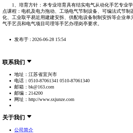
1、培育方针：本专业培育具有结实电气从动化手艺专业学问
点课程：电机及电力拖动、工场电气节制设备、可编法式节制
化、工业取平易近用建建安拆、供配电设备制制安拆等企业单
气手艺员和电气项目司理等手艺办理岗亭要求。
发布于 : 2026-06-28 15:54
联系我们
地址：江苏省宜兴市
电话：0510-87061341 0510-87061340
邮箱：bk@163.com
邮编：214200
网址：http://www.sxjunze.com
关于我们
公司简介