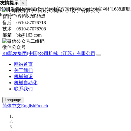
友情提示
×
K8凯发集团(中国)公司公司官方宣传网站为公司官网和1688
http://www.sxjunze.com
售前：0510-87061341
售后：0510-87076718
技术：0510-87076708
邮箱：bk@163.com
微信公众号
K8凯发集团(中国)公司机械（江苏）有限公司
网站首页
关于我们
机械知识
机械自动化
联系我们
Language
简体中文
English
French