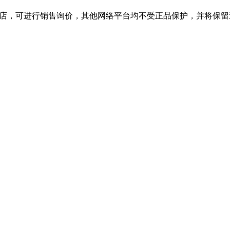
旗舰店，可进行销售询价，其他网络平台均不受正品保护，并将保留