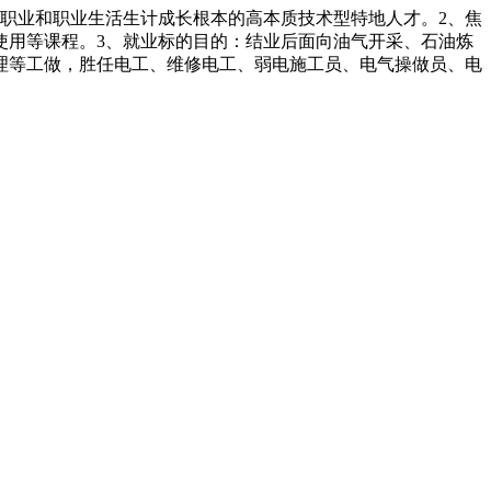
职业和职业生活生计成长根本的高本质技术型特地人才。2、焦
使用等课程。3、就业标的目的：结业后面向油气开采、石油炼
理等工做，胜任电工、维修电工、弱电施工员、电气操做员、电