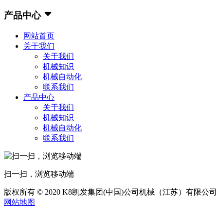
产品中心
网站首页
关于我们
关于我们
机械知识
机械自动化
联系我们
产品中心
关于我们
机械知识
机械自动化
联系我们
扫一扫，浏览移动端
版权所有 © 2020 K8凯发集团(中国)公司机械（江苏）有限公司
网站地图