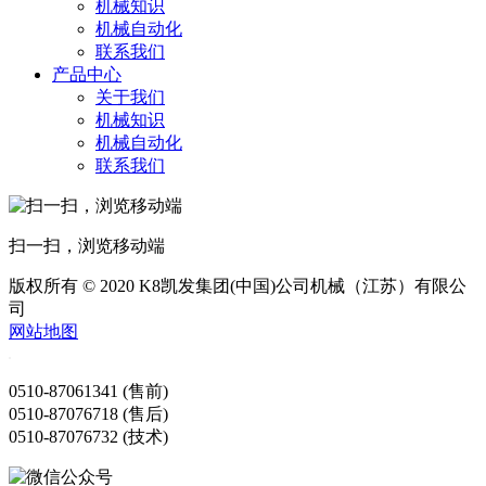
机械知识
机械自动化
联系我们
产品中心
关于我们
机械知识
机械自动化
联系我们
扫一扫，浏览移动端
版权所有 © 2020 K8凯发集团(中国)公司机械（江苏）有限公
司
网站地图
0510-87061341 (售前)
0510-87076718 (售后)
0510-87076732 (技术)