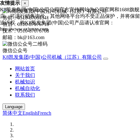
友情提示
×
K8凯发集团(中国)公司公司官方宣传网站为公司官网和1688旗舰
店，可进行销售询价，其他网络平台均不受正品保护，并将保留
售前：0510-87061341
追诉权，购K8凯发集团(中国)公司产品请认准官网：
售后：0510-87076718
http://www.sxjunze.com
技术：0510-87076708
邮箱：bk@163.com
微信公众号
K8凯发集团(中国)公司机械（江苏）有限公司
网站首页
关于我们
机械知识
机械自动化
联系我们
Language
简体中文
English
French