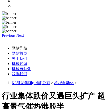
Previous
Next
网站导航
网站首页
关于我们
机械知识
机械自动化
联系我们
K8凯发集团(中国)公司
>
机械自动化
>
行业集体跌价又遇巨头扩产 超
高景气催热港股半