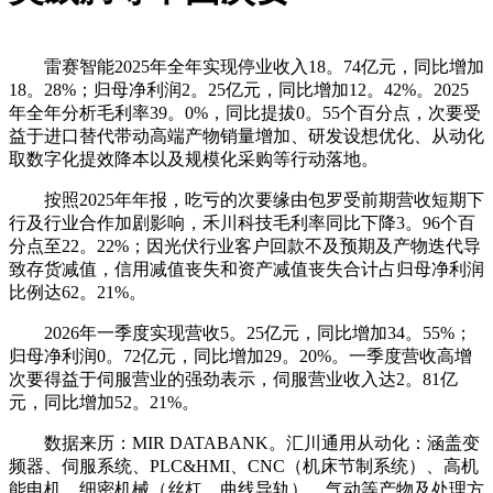
雷赛智能2025年全年实现停业收入18。74亿元，同比增加
18。28%；归母净利润2。25亿元，同比增加12。42%。2025
年全年分析毛利率39。0%，同比提拔0。55个百分点，次要受
益于进口替代带动高端产物销量增加、研发设想优化、从动化
取数字化提效降本以及规模化采购等行动落地。
按照2025年年报，吃亏的次要缘由包罗受前期营收短期下
行及行业合作加剧影响，禾川科技毛利率同比下降3。96个百
分点至22。22%；因光伏行业客户回款不及预期及产物迭代导
致存货减值，信用减值丧失和资产减值丧失合计占归母净利润
比例达62。21%。
2026年一季度实现营收5。25亿元，同比增加34。55%；
归母净利润0。72亿元，同比增加29。20%。一季度营收高增
次要得益于伺服营业的强劲表示，伺服营业收入达2。81亿
元，同比增加52。21%。
数据来历：MIR DATABANK。汇川通用从动化：涵盖变
频器、伺服系统、PLC&HMI、CNC（机床节制系统）、高机
能电机、细密机械（丝杠、曲线导轨）、气动等产物及处理方