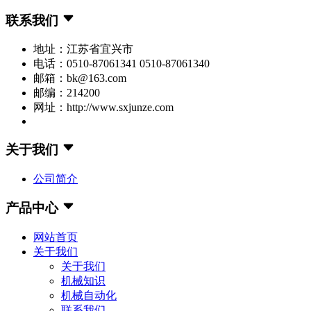
联系我们
地址：江苏省宜兴市
电话：0510-87061341 0510-87061340
邮箱：bk@163.com
邮编：214200
网址：http://www.sxjunze.com
关于我们
公司简介
产品中心
网站首页
关于我们
关于我们
机械知识
机械自动化
联系我们