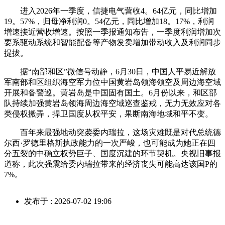
进入2026年一季度，信捷电气营收4。64亿元，同比增加
19。57%，归母净利润0。54亿元，同比增加18。17%，利润
增速接近营收增速。按照一季报通知布告，一季度利润增加次
要系驱动系统和智能配备等产物发卖增加带动收入及利润同步
提拔。
据“南部和区”微信号动静，6月30日，中国人平易近解放
军南部和区组织海空军力位中国黄岩岛领海领空及周边海空域
开展和备警巡。黄岩岛是中国固有国土。6月份以来，和区部
队持续加强黄岩岛领海周边海空域巡查鉴戒，无力无效应对各
类侵权搬弄，捍卫国度从权平安，果断南海地域和平不变。
百年来最强地动突袭委内瑞拉，这场灾难既是对代总统德
尔西·罗德里格斯执政能力的一次严峻，也可能成为她正在四
分五裂的中确立权势巨子、国度沉建的环节契机。央视旧事报
道称，此次强震给委内瑞拉带来的经济丧失可能高达该国P的
7%。
发布于 : 2026-07-02 19:06