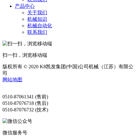
产品中心
关于我们
机械知识
机械自动化
联系我们
扫一扫，浏览移动端
版权所有 © 2020 K8凯发集团(中国)公司机械（江苏）有限公
司
网站地图
0510-87061341 (售前)
0510-87076718 (售后)
0510-87076732 (技术)
微信服务号