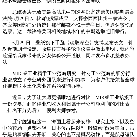
续不竭袭击黎巴嫩，伊朗已封闭霍尔木兹海峡。
总统否决无效美最高法未中期选举邮寄选票美国联邦最高
法院6月29日以5比4的投票成果，支撑密西西比州一项法令，
答应美国部门处所统计那些邮戳不晚于选举日、但送达较晚的
选票。这一裁决将美国相关地域本年的中期选举照旧举行。
6月29 日，叠纸旗下手逛《恋取深空》微博发布长文，针
对近期剧情设定、收集传言等多轮争议集中做出申明，就内容
疏漏给玩家带来的欠安体验公开道歉，同时发布多项整改办
法。
MIR 睿工业精于工业范畴研究，针对工业范畴的细分行
业都成立了专业研究团队来进行和办事，为客户供给兼备全球
化视野取本土化营业连系的征询办事。
近日，为了让大师更清晰地进行对比，MIR睿工业拾掇了
一份次要厂商的停业总收入和归属于母公司净利润的对比表
（排名不分先后），便利大师参考。
辽宁舰返航这一，海面上看起来安静，现实上水下以及空
中的较劲一点都不轻。日本侵占队以“一般监察”做为表面，几
乎是贴着编队去开展，关心的也不是概况动静，而是航母编队