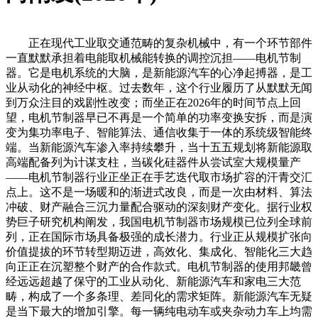
正在现代工业取交通范畴的复杂机械中，有一个环节部件
一直默默承担着电能取机械能转换的调控沉担——电机节制
器。它是电机系统的大脑，是新能源汽车的心净起搏器，是工
业从动化的神经中枢。过去数年，这个行业履历了从默默无闻
到万众注目的戏剧性改变；而坐正在2026年的时间节点上回
望，电机节制器早已不再是一个简单的功率变换安拆，而是演
变为集功率电子、智能算法、通信收集于一体的系统级智能终
端。当新能源汽车渗入率持续攀升，当十五五规划将新能源取
高端配备列为计谋支柱，当碳化硅器件从尝试室大规模量产
——电机节制器行业正坐正在手艺迭代取市场扩容的汗青交汇
点上。这不是一场暖和的渐进式改良，而是一次由材料、算法
冲破、财产融合三沉力量配合驱动的深刻财产变化。据行业权
势巨子研究机构阐发，我国电机节制器市场规模已位列全球前
列，正在国际市场具备极强的成长潜力。行业正从规模扩张向
价值提拔的环节转型期迈进，高效化、集成化、智能化三大趋
向正正在沉塑整个财产的合作款式。电机节制器的使用邦畿曾
经远远超越了保守的工业从动化、新能源汽车和家电三大范
畴，构成了一个多条理、差同化的需求矩阵。新能源汽车‌无疑
是当下最大的增加引擎。每一辆纯电动车或夹杂动力车上均需