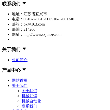
联系我们
地址：江苏省宜兴市
电话：0510-87061341 0510-87061340
邮箱：bk@163.com
邮编：214200
网址：http://www.sxjunze.com
关于我们
公司简介
产品中心
网站首页
关于我们
关于我们
机械知识
机械自动化
联系我们