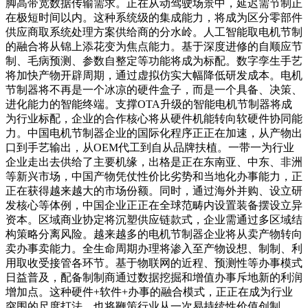
脚高带宽数据传输需求。正在从动驾驶场景中，延迟需节制正
在极短时间以内。这种系统级的集成能力，将成为区分零部件
供应商取系统处理方案供给商的分水岭。人工智能取电机节制
的融合将从锦上添花变为焦点能力。基于深度进修的自顺应节
制、毛病预测、参数自整定等功能将成为标配。数字孪生手艺
将加快产物开辟周期，通过虚拟仿实大幅降低研发成本。电机
节制器将不再是一个冰凉的硬件盒子，而是一个具备、决策、
进化能力的智能终端。支撑OTA升级的智能电机节制器将成
为行业标配，企业的合作核心将从硬件机能转向软硬件协同能
力。中国电机节制器企业的国际化程序正正在加速，从产物出
口到手艺输出，从OEM代工到自从品牌扶植。一带一为行业
企业走出去供给了主要机缘，出格是正在东南亚、中东、非洲
等新兴市场，中国产物凭仗性价比劣势和当地化办事能力，正
正在获得越来越大的市场份额。同时，通过海外并购、设立研
发核心等体例，中国企业正正在全球范畴内设置装备摆设立异
资本。区域商业协定将沉塑供应链款式，企业需通过多区域结
构策略分离风险。越来越多的电机节制器企业将从卖产物转向
卖办事卖能力。全生命周期办理将渗入至产物设想、制制、利
用取收受接管各环节。基于物联网的近程、预测性等办事模式
日益普及，配备制制商通过数据挖掘和增值办事斥地新的利润
增加点。这种硬件+软件+办事的融合模式，正正在成为行业
突围的尺度打法，也将鞭策行业从一次易持续性价值创制。