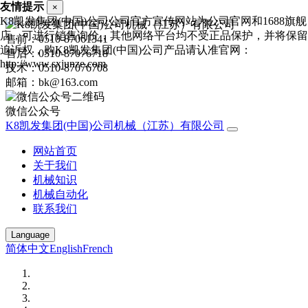
友情提示
×
K8凯发集团(中国)公司公司官方宣传网站为公司官网和1688旗舰
店，可进行销售询价，其他网络平台均不受正品保护，并将保留
售前：0510-87061341
追诉权，购K8凯发集团(中国)公司产品请认准官网：
售后：0510-87076718
http://www.sxjunze.com
技术：0510-87076708
邮箱：bk@163.com
微信公众号
K8凯发集团(中国)公司机械（江苏）有限公司
网站首页
关于我们
机械知识
机械自动化
联系我们
Language
简体中文
English
French