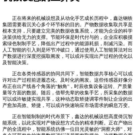
正在将来的机械设想及从动化手艺成长历程中，鑫达钢铁
集团需要着沉关心多个环节标的目的。产物数据收集取共享是
根本支持，只要建立完美的数据收集系统，才能为企业的科学
决策供给无力的支撑。节能环保是时代付与的，企业应积极摸
索绿色制制手艺，降低出产过程中的能源耗损，削减污染。而
人工智能的引入则是环节冲破口，通过使用人工智能算法对出
产数据进行深度挖掘取阐发，可以或许实现出产过程的优化以
及智能决策。
正在各类传感器的协同共同下，智能数据共享核心可以或
许对出产过程前进履态化、及时化的阐发。这些传感器好像分
布正在出产线各个角落的“触角”，时辰收集设备运转、产质量
量等方面的数据。随后，借帮先辈的收集手艺，所采集的数据
可以或许敏捷实现共享，这种动态取矫捷调零件制让企业的出
产愈加高效、矫捷，可以或许快速响应市场需求的瞬息万变。
正在智能制制的时代布景下，鑫达的机械设想高度倚沉智
能系统，以此实现对产物设想方式合的精准判断。正在产物出
产的全流程中，智能系统仿佛一位目光灵敏的“洞察大师”，对