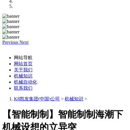
Previous
Next
网站导航
网站首页
关于我们
机械知识
机械自动化
联系我们
K8凯发集团(中国)公司
>
机械知识
>
【智能制制】智能制制海潮下
机械设想的立异突