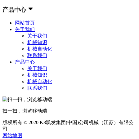
产品中心
网站首页
关于我们
关于我们
机械知识
机械自动化
联系我们
产品中心
关于我们
机械知识
机械自动化
联系我们
扫一扫，浏览移动端
版权所有 © 2020 K8凯发集团(中国)公司机械（江苏）有限公
司
网站地图