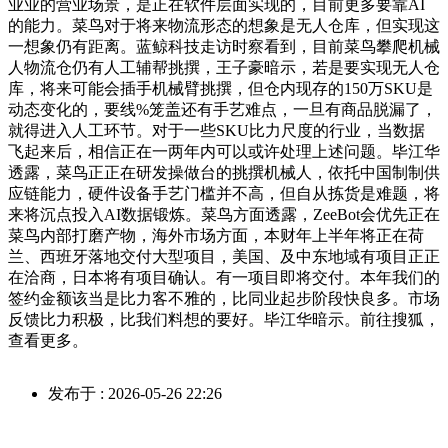
业业的营业场景，是正在软件层面实现的，目前更多要靠AI
的能力。菜鸟对于将来物流形态的想象是无人仓库，但实现这
一想象仍有距离。蓝鲸科技走访时察看到，目前菜鸟攀爬机械
人物流仓仍有人工辅帮挑撰，王子豪暗示，若是要实现无人仓
库，将来可能会插手机械臂挑撰，但仓内现存的150万SKU是
动态变化的，要线%笼盖还有手艺难点，一旦有商品脱漏了，
就得进入人工环节。对于一些SKU比力尺度的行业，当数据
飞起来后，相信正在一两年内可以或许处理上述问题。毕江华
透露，菜鸟正正在研发操做台的挑撰机械人，依托中国制制供
应链能力，硬件设备手艺门槛并不高，但自从拣货是难题，将
来将沉点投入AI数据锻炼。菜鸟方面透露，ZeeBot会优先正在
菜鸟内部打磨产物，海外市场方面，本财年上半年将正在荷
兰、西班牙落地交付大型项目，美国、及中东地域有项目正正
在洽商，日本将有项目确认。有一项目即将交付。本年我们的
签约金额该当是比力客不雅的，比同业起步阶段快良多。市场
反馈比力积极，比我们料想的要好。毕江华暗示。前往搜狐，
查看更多。
发布于 : 2026-05-26 22:26