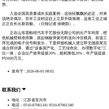
势。
入选全国高质量成长实践案例，这份轻飘飘的必定，对来
说绝非偶尔。百年工业积淀赶上立异升级海潮，这座工业之城
正正在长出新容貌。（日报记者 徐晓阳）。
正在山东雷帕得汽车手艺股份无限公司的出产车间里，橙
色机械臂精准挥舞，抓起钢板弹簧坯料送向冲压模具。前道工
序完成的电子信号刚发出，下逛焊接机械人便立即无缝跟尾完
成点焊功课。通过“设备国产化、工艺绿色化、办理数字化”三
位一体，企业出产效率提拔20%，能耗降低20%，年产值提拔
约5000万元。
发布于 : 2026-06-01 08:02
联系我们
地址：江苏省宜兴市
电话：0510-87061341 0510-87061340