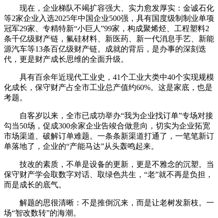
现在，企业梯队不竭扩容强大、实力愈发厚实：金诚石化
等2家企业入选2025年中国企业500强，具有国度级制制业单项
冠军29家、专精特新“小巨人”99家，构成聚烯烃、工程塑料2
条千亿级财产链，氟硅材料、新医药、新一代消息手艺、新能
源汽车等13条百亿级财产链。成就的背后，是办事的深刻迭
代，更是财产成长思维的全面升级。
具有百余年近现代工业史，41个工业大类中40个实现规模
化成长，保守财产占全市工业总产值约60%。这是家底，也是
考题。
自客岁以来，全市已成功举办“我为企业找订单”专场对接
勾当50场，促成300余家企业告竣合做意向，切实为企业拓宽
市场渠道、破解订单难题。一条条新渠道打通了，一笔笔新订
单落地了，企业的“产能马达”从头轰鸣起来。
技改的素质，不单是设备的更新，更是不雅念的沉塑。当
保守财产学会取数字对话、取绿色共生，“老”就不再是负担，
而是成长的底气。
解题的思很清晰：不是推倒沉来，而是让老树发新枝。一
场“智改数转”的海潮。