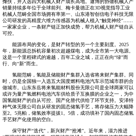
搀扶，并入选四大机械人财产成长高地。遨博的协做机械人产
销量持续多年位于全球前列、梅卡曼德正在3D视觉指导工业
机械人范畴全国市场拥有率第一、山东港智创信电子科技无限
公司研发的高精度六维力传感器为机械人植入“触觉神经”……
一家家企业，一条财产链正加快成势，帮力机械人财产链自从
可控。
能源布局的变化，是财产转型的另一个主要刻度。2025
年，新能源总拆机容量初次超越煤电，成为全市第一大电源。
这是一个里程碑式的逾越，百年工业之城，正正在向“绿”而
行、向“新”而生。
氢能范畴，氢能及储能财产集群入选省将来财产集群。同
时，仍是全国独一入选五大国度燃料电池汽车示范城市群的合
做城市。山东东岳将来氢能材料股份无限公司是全球两家可以
或许为量产氢燃料电池汽车供给质子互换膜的企业之一，为中
国氢能财产的自从可控、国产化替代供给了环节支持。安泽特
种气体无限公司自从研发的固态储氢手艺，将存储压力大幅降
至2。5兆帕，储氢效率提拔1。5倍，成功填补了国内固态储氢
手艺财产化使用的空白。
保守财产“迭代”，新兴财产“抢滩”。近年来，淄力推进