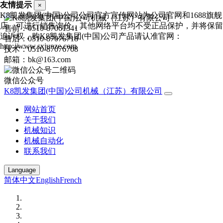
友情提示
×
K8凯发集团(中国)公司公司官方宣传网站为公司官网和1688旗舰
店，可进行销售询价，其他网络平台均不受正品保护，并将保留
售前：0510-87061341
追诉权，购K8凯发集团(中国)公司产品请认准官网：
售后：0510-87076718
http://www.sxjunze.com
技术：0510-87076708
邮箱：bk@163.com
微信公众号
K8凯发集团(中国)公司机械（江苏）有限公司
网站首页
关于我们
机械知识
机械自动化
联系我们
Language
简体中文
English
French