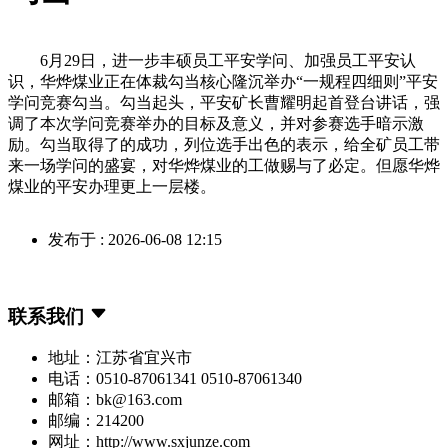
6月29日，进一步丰硕员工平安学问、加强员工平安认
识，华烨煤业正在体裁勾当核心隆沉举办“一规程四细则”平安
学问竞赛勾当。勾当起头，平安矿长曹耀明起首登台讲话，强
调了本次学问竞赛举办的目标及意义，并对参赛选手暗示激
励。勾当取得了的成功，列位选手出色的表示，给全矿员工带
来一场学问的盛宴，对华烨煤业的工做赐与了必定。但愿华烨
煤业的平安办理更上一层楼。
发布于 : 2026-06-08 12:15
联系我们
地址：江苏省宜兴市
电话：0510-87061341 0510-87061340
邮箱：bk@163.com
邮编：214200
网址：http://www.sxjunze.com