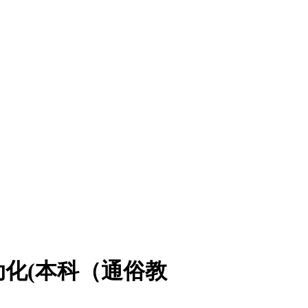
化(本科（通俗教