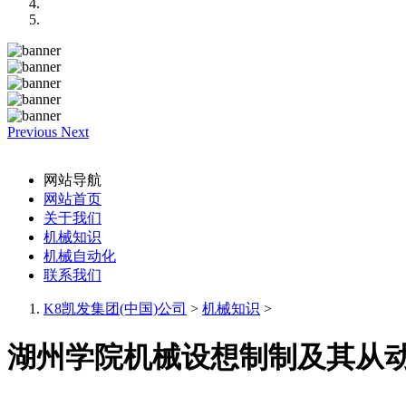
Previous
Next
网站导航
网站首页
关于我们
机械知识
机械自动化
联系我们
K8凯发集团(中国)公司
>
机械知识
>
湖州学院机械设想制制及其从动