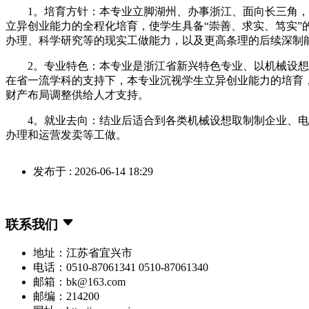
1。培育方针：本专业立脚湖州、办事浙江、面向长三角，连
立异创业能力的全程化培育，使学生具备“崇善、求实、笃实
办理、科学研究等的现实工做能力，以及更高条理的后续深制
2。专业特色：本专业是浙江省新兴特色专业、以机械设想和
在省一流学科的支持下，本专业沉视学生立异创业能力的培育
财产布局调整供给人才支持。
4。就业去向：结业后适合到各类机械设想取制制企业、电子
办理和运营发卖等工做。
发布于 : 2026-06-14 18:29
联系我们
地址：江苏省宜兴市
电话：0510-87061341 0510-87061340
邮箱：bk@163.com
邮编：214200