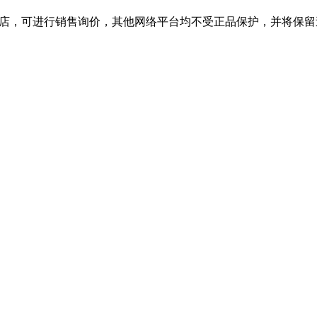
旗舰店，可进行销售询价，其他网络平台均不受正品保护，并将保留