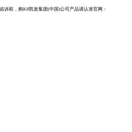
追诉权，购K8凯发集团(中国)公司产品请认准官网：