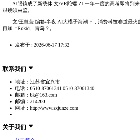
AI眼镜成了新载体 文/VR陀螺 ZJ 一年一度的高考即将到
眼镜须由监。
文/王慧莹 编纂/半夜 AI大模子海潮下，消费科技赛道最火
再加上Rokid、雷鸟？。
发布于 : 2026-06-17 17:32
联系我们
地址：江苏省宜兴市
电话：0510-87061341 0510-87061340
邮箱：bk@163.com
邮编：214200
网址：http://www.sxjunze.com
关于我们