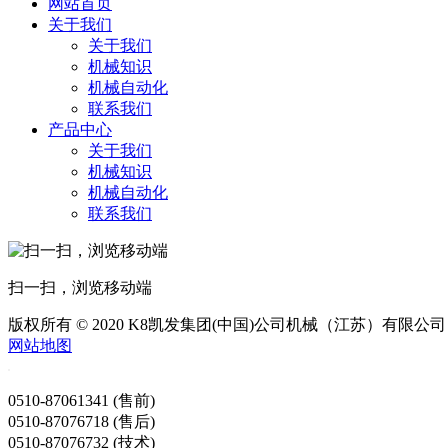
网站首页
关于我们
关于我们
机械知识
机械自动化
联系我们
产品中心
关于我们
机械知识
机械自动化
联系我们
扫一扫，浏览移动端
版权所有 © 2020 K8凯发集团(中国)公司机械（江苏）有限公司
网站地图
0510-87061341 (售前)
0510-87076718 (售后)
0510-87076732 (技术)