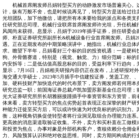
机械首席阐发师吕娟转型买方的动静激发市场普遍关心。这位
计，纵有万般不舍，也是时候说再见了，转型买方是送给过往
光坦团队，加下他微信，请把所有本来要给我的派点和各类支
任研究部总司理。机械行业联席首席阐发师许光坦，升任机械
风闻尚未获得。息显示，吕娟于2019年插手证券，担任研委
师、朴直证券研究所副所长&机械设备行业首席阐发师。吕娟20
遇。正在近期发布的中期策略演讲中，她指出，机械行业总体
求。瞻望下半年，吕娟看好三个标的目的投资机遇：一是硬科
狗、外骨骼赛道，特别是（视觉、触觉、力）细分范畴；标的
内安拆等；二是低估值高股息标的目的，受益利率下行趋向，
显示，7月16日，吕娟相关研报内容仍正在发布，上述研报对外
海交通大学硕士，2023年5月插手中信建投证券，笼盖工控
加、硬科技财产加快迭代的时代布景下，卖方阐发师若何用本
研究总监一职；前国海证券总裁卢凯加盟苏新基金任总司理；
光大证券研究所所长胡雅丽接踵插手中泰资管和东方资管，前
体来看，卖方转型买方的焦点劣势起首表现正在深挚的财产研
种能力迁徙至买方后，可以或许快速为对优良标的的识别力。
衡，这种视角切换促使转型者将行业洞见取组合办理能力连系
更高效的消息渠道取验证收集。不外，卖方和买朴直在工做模
和投资为焦点，办事对象是外部机构客户，查核依赖分仓佣金和
力、风险预算认识和绝对收益思维。同时，卖方期间构成的行