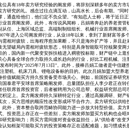
具有18年卖方研究经验的阐发师，将辞别深耕多年的卖方市场
卖方研究的礼。感念过往点滴互动，山高水长，后会有期。”同时
撑，通盘给他们，他们定不负众望。”有知恋人士称，将于近日
行业首席阐发师。此外，有传说风闻称，吕娟将奔赴的养老资管机
会副从任、上海区域总监、高端制制组组长、机械行业首席阐发
07年进入公司阐发师行业，从业18年以来，拿到了新财富等多个
内需相对疲软，出海程序愈加果断，不只是海外扩产等，并且赴
技无望破局内需相对疲软形态，特别是具身智能取可控核聚变两
目的，国内新一代聚变安拆扶植进入稠密投标期，财产链中上逛
关心具备全球合作力取持久成长趋向的行业，好比工程机械、注塑
发布时间为“2025年7月13日”。此外，接棒吕娟工做者是中
、、注塑机、机床刀具、锂电设备标的目的。此次吕娟加盟大型养
身价值赋能买方持久投资备受市场关心。例如，前国投证券研究
前国泰君平安球首席策略阐发师、总量团队担任人李少君正在转
者任联席首席投资官，后者被聘用为公司总帮、权益研究部总司
究积淀上。卖方阐发师持久深耕特定行业，通过高频调研、财产
其次，买方思维的顺应性改变形成环节合作力。卖方研究以供给
。此外，资本整合取跨范畴协同能力进一步放大转型价值。卖方
式、投资思上存正在一些差别，卖方阐发师加盟买方机构也会晤
研究影响力；而买方需间接对资金收益担任，从“供给者”改变为
业认知框架可能取买方的投资策略存正在适配难题，如习惯成长