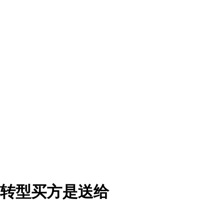
“转型买方是送给