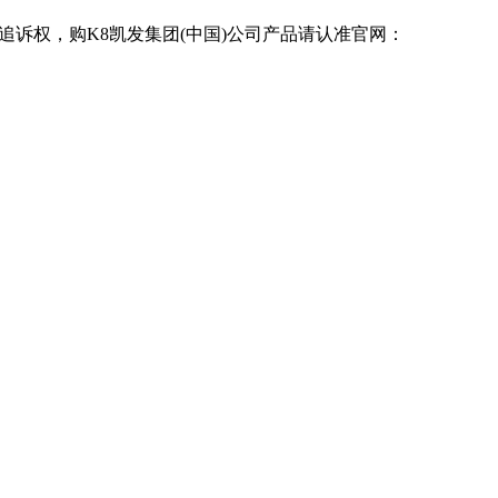
追诉权，购K8凯发集团(中国)公司产品请认准官网：