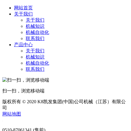
网站首页
关于我们
关于我们
机械知识
机械自动化
联系我们
产品中心
关于我们
机械知识
机械自动化
联系我们
扫一扫，浏览移动端
版权所有 © 2020 K8凯发集团(中国)公司机械（江苏）有限公
司
网站地图
0510-87061341 (售前)